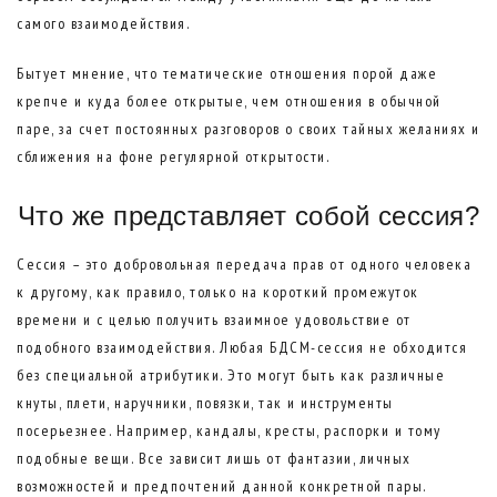
самого взаимодействия.
Бытует мнение, что тематические отношения порой даже
крепче и куда более открытые, чем отношения в обычной
паре, за счет постоянных разговоров о своих тайных желаниях и
сближения на фоне регулярной открытости.
Что же представляет собой сессия?
Сессия – это добровольная передача прав от одного человека
к другому, как правило, только на короткий промежуток
времени и с целью получить взаимное удовольствие от
подобного взаимодействия. Любая БДСМ-сессия не обходится
без специальной атрибутики. Это могут быть как различные
кнуты, плети, наручники, повязки, так и инструменты
посерьезнее. Например, кандалы, кресты, распорки и тому
подобные вещи. Все зависит лишь от фантазии, личных
возможностей и предпочтений данной конкретной пары.