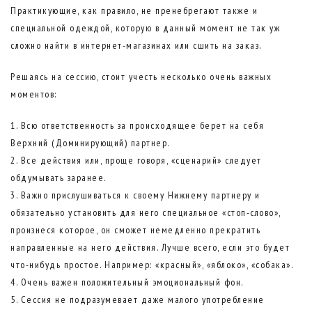
Практикующие, как правило, не пренебрегают также и
специальной одеждой, которую в данный момент не так уж
сложно найти в интернет-магазинах или сшить на заказ.
Решаясь на сессию, стоит учесть несколько очень важных
моментов:
Всю ответственность за происходящее берет на себя
Верхний (Доминирующий) партнер.
Все действия или, проще говоря, «сценарий» следует
обдумывать заранее.
Важно прислушиваться к своему Нижнему партнеру и
обязательно установить для него специальное «стоп-слово»,
произнеся которое, он сможет немедленно прекратить
направленные на него действия. Лучше всего, если это будет
что-нибудь простое. Например: «красный», «яблоко», «собака».
Очень важен положительный эмоциональный фон.
Сессия не подразумевает даже малого употребление