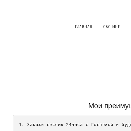
ГЛАВНАЯ
ОБО МНЕ
Мои преиму
1. Закажи сессию 24часа с Госпожой и буд