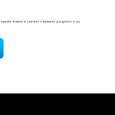
торыми можно в соответствующих разделах и на