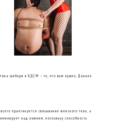
тика шибари в БДСМ – то, что вам нужно. Данная
всего практикуется связывание женского тела, а
оминирует над нижним, поскольку способность