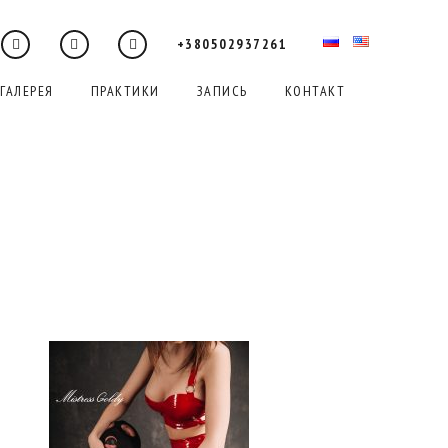
+380502937261
ГАЛЕРЕЯ
ПРАКТИКИ
ЗАПИСЬ
КОНТАКТ