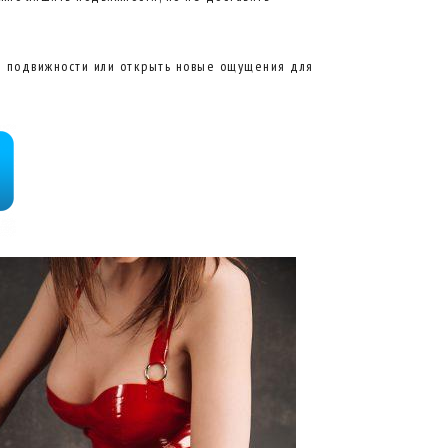
ем подвижности или открыть новые ощущения для