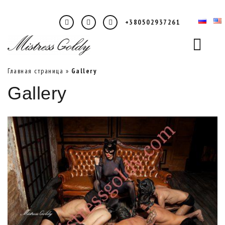
+380502937261
Главная страница
»
Gallery
Gallery