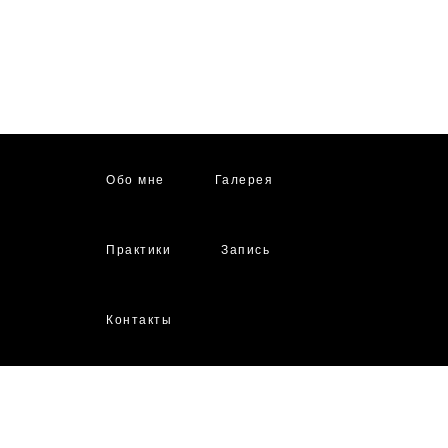
Обо мне
Галерея
Практики
Запись
Контакты